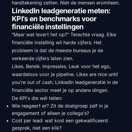
handtekening zetten. Niet de mensen eromheen.
LinkedIn leadgeneratie meten:
KPI's en benchmarks voor
financiële instellingen
"Maar wat levert het op?" Terechte vraag. Elke
financiële instelling wil harde cijfers. Het
probleem is dat de meeste bureaus je de
verkeerde cijfers laten zien.
Likes. Bereik. Impressies. Leuk voor het ego,
waardeloos voor je pipeline. Likes are nice until
you're out of cash. LinkedIn leadgeneratie in de
financiële sector meet je op andere dingen.
De KPI's die wél tellen:
Wie reageert er? Zit de doelgroep zelf in je
engagement of alleen je collega's?
Cost per lead: wat kost een gekwalificeerd
gesprek, niet een klik?