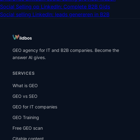
Social Selling op LinkedIn: Complete B2B Gids
Social selling LinkedIn: leads genereren in B2B
GEO agency for IT and B2B companies. Become the
answer AI gives.
SERVICES
What is GEO
GEO vs SEO
GEO for IT companies
GEO Training
Free GEO scan
Citable content