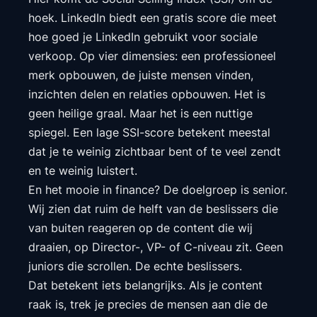
hoek. LinkedIn biedt een gratis score die meet
hoe goed je LinkedIn gebruikt voor sociale
verkoop. Op vier dimensies: een professioneel
merk opbouwen, de juiste mensen vinden,
inzichten delen en relaties opbouwen. Het is
geen heilige graal. Maar het is een nuttige
spiegel. Een lage SSI-score betekent meestal
dat je te weinig zichtbaar bent of te veel zendt
en te weinig luistert.
En het mooie in finance? De doelgroep is senior.
Wij zien dat ruim de helft van de beslissers die
van buiten reageren op de content die wij
draaien, op Director-, VP- of C-niveau zit. Geen
juniors die scrollen. De echte beslissers.
Dat betekent iets belangrijks. Als je content
raak is, trek je precies de mensen aan die de