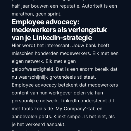
half jaar bouwen een reputatie. Autoriteit is een
marathon, geen sprint.
Employee advocacy:
medewerkers als verlengstuk
van je LinkedIn-strategie
Hier wordt het interessant. Jouw bank heeft
misschien honderden medewerkers. Elk met een
eigen netwerk. Elk met eigen
geloofwaardigheid. Dat is een enorm bereik dat
nu waarschijnlijk grotendeels stilstaat.
Employee advocacy betekent dat medewerkers
content van hun werkgever delen via hun
persoonlijke netwerk. LinkedIn ondersteunt dit
met tools zoals de 'My Company'-tab en
aanbevolen posts. Klinkt simpel. Is het niet, als
je het verkeerd aanpakt.