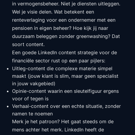
in vermogensbeheer. Niet je diensten uitleggen.
Wel je visie delen. Wat betekent een
renteverlaging voor een ondernemer met een
pensioen in eigen beheer? Hoe kijk jij naar
duurzaam beleggen zonder greenwashing? Dat
soort content.
Een goede LinkedIn content strategie voor de
financiële sector rust op een paar pijlers:
Uitleg-content die complexe materie simpel
maakt (jouw klant is slim, maar geen specialist
in jouw vakgebied)
Opinie-content waarin een sleutelfiguur ergens
voor of tegen is
Verhaal-content over een echte situatie, zonder
namen te noemen
Merk je het patroon? Het gaat steeds om de
mens achter het merk. LinkedIn heeft de