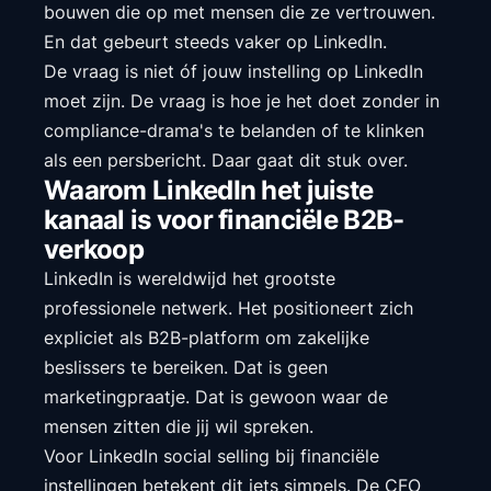
bouwen die op met mensen die ze vertrouwen.
En dat gebeurt steeds vaker op LinkedIn.
De vraag is niet óf jouw instelling op LinkedIn
moet zijn. De vraag is hoe je het doet zonder in
compliance-drama's te belanden of te klinken
als een persbericht. Daar gaat dit stuk over.
Waarom LinkedIn het juiste
kanaal is voor financiële B2B-
verkoop
LinkedIn is wereldwijd het grootste
professionele netwerk. Het positioneert zich
expliciet als B2B-platform om zakelijke
beslissers te bereiken. Dat is geen
marketingpraatje. Dat is gewoon waar de
mensen zitten die jij wil spreken.
Voor LinkedIn social selling bij financiële
instellingen betekent dit iets simpels. De CFO