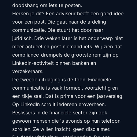
doodsbang om iets te posten.
Herken je dit? Een adviseur heeft een goed idee
voor een post. Die gaat naar de afdeling
communicatie. Die stuurt het door naar
juridisch. Drie weken later is het onderwerp niet
meer actueel en post niemand iets. Wij zien dat
compliance-drempels de grootste rem zijn op
LinkedIn-activiteit binnen banken en
verzekeraars.
De tweede uitdaging is de toon. Financiële
communicatie is vaak formeel, voorzichtig en
een tikje saai. Dat is prima voor een jaarverslag.
Op LinkedIn scrollt iedereen eroverheen.
Beslissers in de financiële sector zijn ook
gewoon mensen die 's avonds op hun telefoon
scrollen. Ze willen inzicht, geen disclaimer.