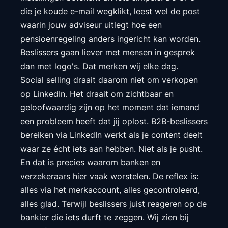
die je koude e-mail wegklikt, leest wel de post
waarin jouw adviseur uitlegt hoe een
pensioenregeling anders ingericht kan worden.
Beslissers gaan liever met mensen in gesprek
dan met logo's. Dat merken wij elke dag.
Social selling draait daarom niet om verkopen
op LinkedIn. Het draait om zichtbaar en
geloofwaardig zijn op het moment dat iemand
een probleem heeft dat jij oplost. B2B-beslissers
bereiken via LinkedIn werkt als je content deelt
waar ze écht iets aan hebben. Niet als je pusht.
En dat is precies waarom banken en
verzekeraars hier vaak worstelen. De reflex is:
alles via het merkaccount, alles gecontroleerd,
alles glad. Terwijl beslissers juist reageren op de
bankier die iets durft te zeggen. Wij zien bij