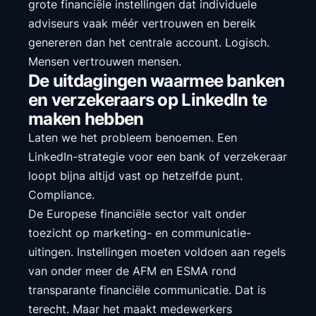
grote financiële instellingen dat individuele
adviseurs vaak méér vertrouwen en bereik
genereren dan het centrale account. Logisch.
Mensen vertrouwen mensen.
De uitdagingen waarmee banken
en verzekeraars op LinkedIn te
maken hebben
Laten we het probleem benoemen. Een
LinkedIn-strategie voor een bank of verzekeraar
loopt bijna altijd vast op hetzelfde punt.
Compliance.
De Europese financiële sector valt onder
toezicht op marketing- en communicatie-
uitingen. Instellingen moeten voldoen aan regels
van onder meer de AFM en ESMA rond
transparante financiële communicatie. Dat is
terecht. Maar het maakt medewerkers