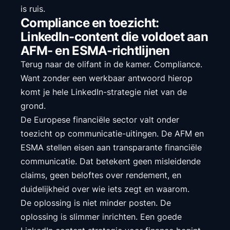
is ruis.
Compliance en toezicht:
LinkedIn-content die voldoet aan
AFM- en ESMA-richtlijnen
Terug naar de olifant in de kamer. Compliance.
Want zonder een werkbaar antwoord hierop
komt je hele LinkedIn-strategie niet van de
grond.
De Europese financiële sector valt onder
toezicht op communicatie-uitingen. De AFM en
ESMA stellen eisen aan transparante financiële
communicatie. Dat betekent geen misleidende
claims, geen beloftes over rendement, en
duidelijkheid over wie iets zegt en waarom.
De oplossing is niet minder posten. De
oplossing is slimmer inrichten. Een goede