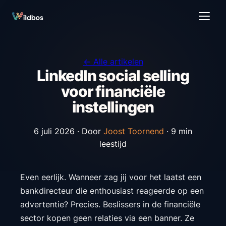
← Alle artikelen
LinkedIn social selling
voor financiële
instellingen
6 juli 2026 ·
Door
Joost Toornend
· 9 min
leestijd
Even eerlijk. Wanneer zag jij voor het laatst een
bankdirecteur die enthousiast reageerde op een
advertentie? Precies. Beslissers in de financiële
sector kopen geen relaties via een banner. Ze